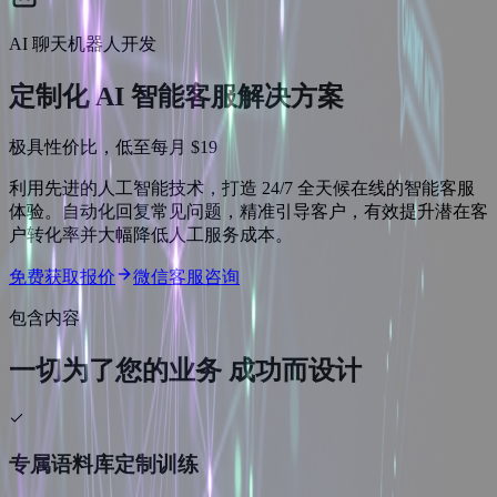
AI 聊天机器人开发
定制化 AI 智能客服解决方案
极具性价比，低至每月 $19
利用先进的人工智能技术，打造 24/7 全天候在线的智能客服
体验。自动化回复常见问题，精准引导客户，有效提升潜在客
户转化率并大幅降低人工服务成本。
免费获取报价
微信客服咨询
包含内容
一切为了您的业务
成功而设计
专属语料库定制训练