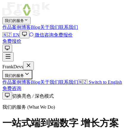
我们的服务
作品案例
博客Blog
关于我们
联系我们
🇳🇿 EN
微信咨询
免费报价
免费报价
Frank
Devs
我们的服务
作品案例
博客Blog
关于我们
联系我们
🇳🇿 Switch to English
免费咨询
切换亮色 / 深色模式
我们的服务 (What We Do)
一站式端到端数字
增长方案