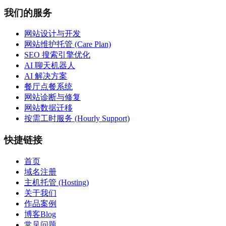
我们的服务
网站设计与开发
网站维护托管 (Care Plan)
SEO 搜索引擎优化
AI 聊天机器人
AI 解决方案
餐厅点餐系统
网站诊断与修复
网站数据迁移
按需工时服务 (Hourly Support)
快捷链接
首页
域名注册
主机托管 (Hosting)
关于我们
作品案例
博客Blog
常见问题