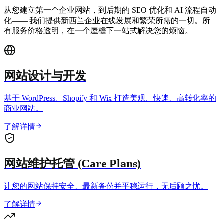
从您建立第一个企业网站，到后期的 SEO 优化和 AI 流程自动
化—— 我们提供新西兰企业在线发展和繁荣所需的一切。所
有服务价格透明，在一个屋檐下一站式解决您的烦恼。
网站设计与开发
基于 WordPress、Shopify 和 Wix 打造美观、快速、高转化率的
商业网站。
了解详情
网站维护托管 (Care Plans)
让您的网站保持安全、最新备份并平稳运行，无后顾之忧。
了解详情