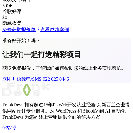
5.0★
谷歌好评
$0
隐藏收费
免费获取报价单
查看成功案例
准备好开始了吗？
让我们一起打造
精彩项目
获取免费报价，了解我们如何帮助您的线上业务实现增长。
立即开始
致电/SMS 022 025 0446
FrankDevs 拥有超过15年IT/Web开发从业经验,为新西兰企业提
供网站设计专业服务。从 WordPress 和 Shopify 到 AI 自动化，
FrankDevs 为您的线上营销提供全面的解决方案。