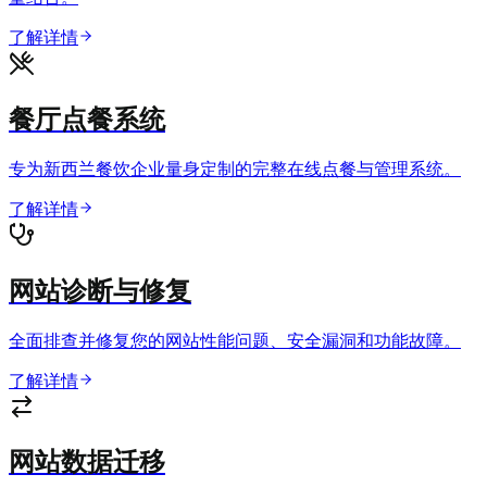
了解详情
餐厅点餐系统
专为新西兰餐饮企业量身定制的完整在线点餐与管理系统。
了解详情
网站诊断与修复
全面排查并修复您的网站性能问题、安全漏洞和功能故障。
了解详情
网站数据迁移