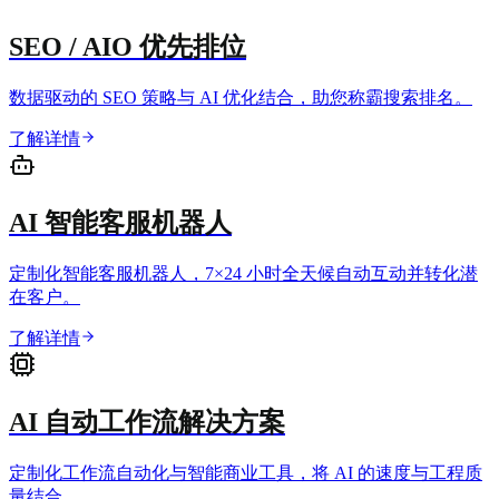
SEO / AIO 优先排位
数据驱动的 SEO 策略与 AI 优化结合，助您称霸搜索排名。
了解详情
AI 智能客服机器人
定制化智能客服机器人，7×24 小时全天候自动互动并转化潜
在客户。
了解详情
AI 自动工作流解决方案
定制化工作流自动化与智能商业工具，将 AI 的速度与工程质
量结合。