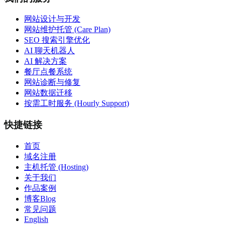
网站设计与开发
网站维护托管 (Care Plan)
SEO 搜索引擎优化
AI 聊天机器人
AI 解决方案
餐厅点餐系统
网站诊断与修复
网站数据迁移
按需工时服务 (Hourly Support)
快捷链接
首页
域名注册
主机托管 (Hosting)
关于我们
作品案例
博客Blog
常见问题
English