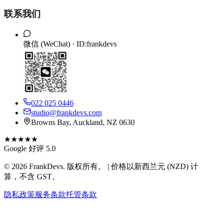
联系我们
微信 (WeChat) ·
ID:frankdevs
022 025 0446
studio@frankdevs.com
Browns Bay, Auckland, NZ 0630
★★★★★
Google 好评 5.0
©
2026
FrankDevs
. 版权所有。 | 价格以新西兰元 (NZD) 计
算，不含 GST。
隐私政策
服务条款
托管条款