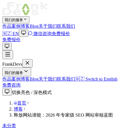
我们的服务
作品案例
博客Blog
关于我们
联系我们
🇳🇿 EN
微信咨询
免费报价
免费报价
Frank
Devs
我们的服务
作品案例
博客Blog
关于我们
联系我们
🇳🇿 Switch to English
免费咨询
切换亮色 / 深色模式
首页
博客
释放网站潜能：2026 年专家级 SEO 网站审核蓝图
未分类