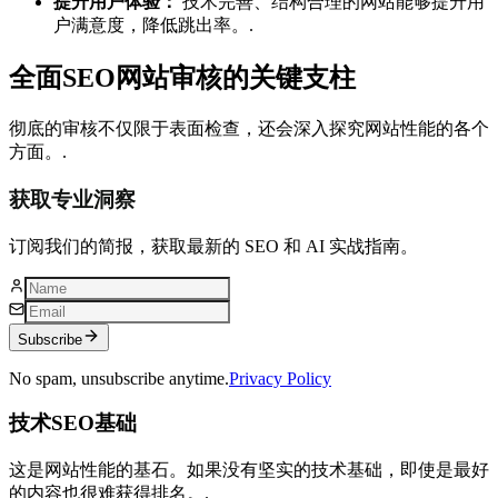
提升用户体验：
技术完善、结构合理的网站能够提升用
户满意度，降低跳出率。.
全面SEO网站审核的关键支柱
彻底的审核不仅限于表面检查，还会深入探究网站性能的各个
方面。.
获取专业洞察
订阅我们的简报，获取最新的 SEO 和 AI 实战指南。
Subscribe
No spam, unsubscribe anytime.
Privacy Policy
技术SEO基础
这是网站性能的基石。如果没有坚实的技术基础，即使是最好
的内容也很难获得排名。.