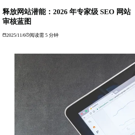
释放网站潜能：2026 年专家级 SEO 网站
审核蓝图
2025/11/6
阅读需
5
分钟