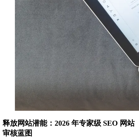
释放网站潜能：2026 年专家级 SEO 网站
审核蓝图