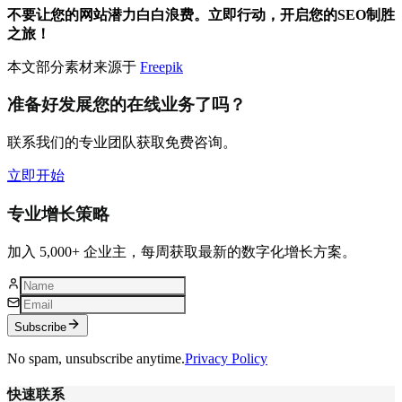
不要让您的网站潜力白白浪费。立即行动，开启您的SEO制胜
之旅！
本文部分素材来源于
Freepik
准备好发展您的在线业务了吗？
联系我们的专业团队获取免费咨询。
立即开始
专业增长策略
加入 5,000+ 企业主，每周获取最新的数字化增长方案。
Subscribe
No spam, unsubscribe anytime.
Privacy Policy
快速联系