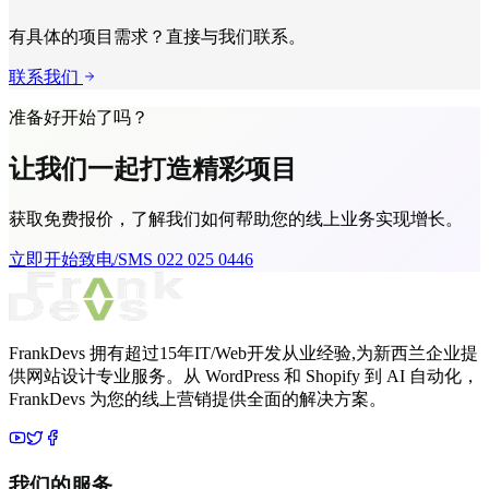
有具体的项目需求？直接与我们联系。
联系我们
准备好开始了吗？
让我们一起打造
精彩项目
获取免费报价，了解我们如何帮助您的线上业务实现增长。
立即开始
致电/SMS 022 025 0446
FrankDevs 拥有超过15年IT/Web开发从业经验,为新西兰企业提
供网站设计专业服务。从 WordPress 和 Shopify 到 AI 自动化，
FrankDevs 为您的线上营销提供全面的解决方案。
我们的服务