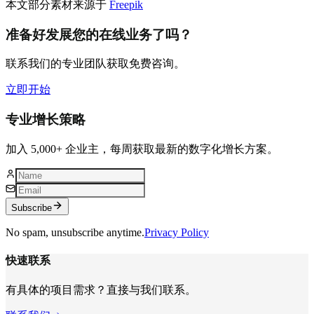
本文部分素材来源于
Freepik
准备好发展您的在线业务了吗？
联系我们的专业团队获取免费咨询。
立即开始
专业增长策略
加入 5,000+ 企业主，每周获取最新的数字化增长方案。
Subscribe
No spam, unsubscribe anytime.
Privacy Policy
快速联系
有具体的项目需求？直接与我们联系。