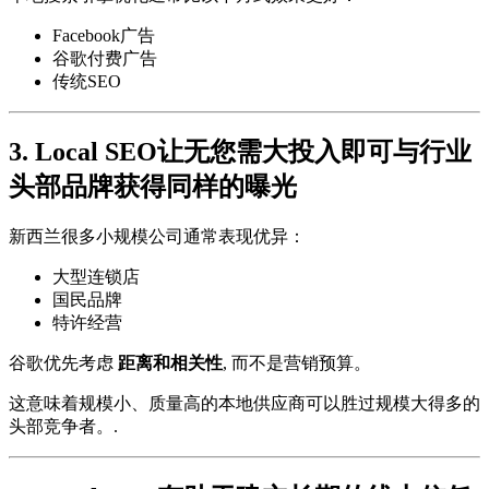
Facebook广告
谷歌付费广告
传统SEO
3. Local SEO让无您需大投入即可与行业
头部品牌获得同样的曝光
新西兰很多小规模公司通常表现优异：
大型连锁店
国民品牌
特许经营
谷歌优先考虑
距离和相关性
, 而不是营销预算。
这意味着规模小、质量高的本地供应商可以胜过规模大得多的
头部竞争者。.