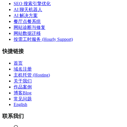
SEO 搜索引擎优化
AI 聊天机器人
AI 解决方案
餐厅点餐系统
网站诊断与修复
网站数据迁移
按需工时服务 (Hourly Support)
快捷链接
首页
域名注册
主机托管 (Hosting)
关于我们
作品案例
博客Blog
常见问题
English
联系我们