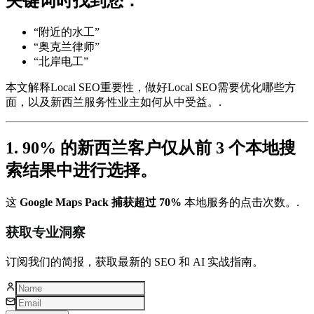
关键词时找到您：
“附近的水工”
“奥克兰律师”
“北岸电工”
本文解释Local SEO重要性，做好Local SEO需要优化哪些方
面，以及新西兰服务性业主如何从中受益。.
1. 90% 的新西兰客户仅从前 3 个本地搜
索结果中进行选择。
这
Google Maps Pack 捕获超过 70%
本地服务的点击次数。.
获取专业洞察
订阅我们的简报，获取最新的 SEO 和 AI 实战指南。