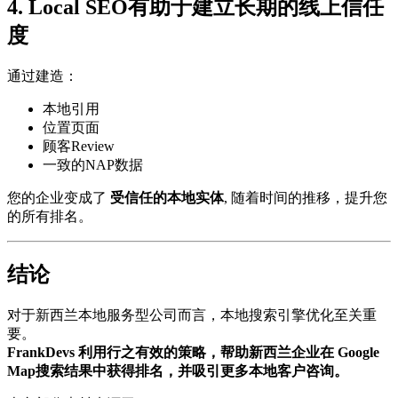
4. Local SEO有助于建立长期的线上信任
度
通过建造：
本地引用
位置页面
顾客Review
一致的NAP数据
您的企业变成了
受信任的本地实体
, 随着时间的推移，提升您
的所有排名。
结论
对于新西兰本地服务型公司而言，本地搜索引擎优化至关重
要。
FrankDevs 利用行之有效的策略，帮助新西兰企业在 Google
Map搜索结果中获得排名，并吸引更多本地客户咨询。