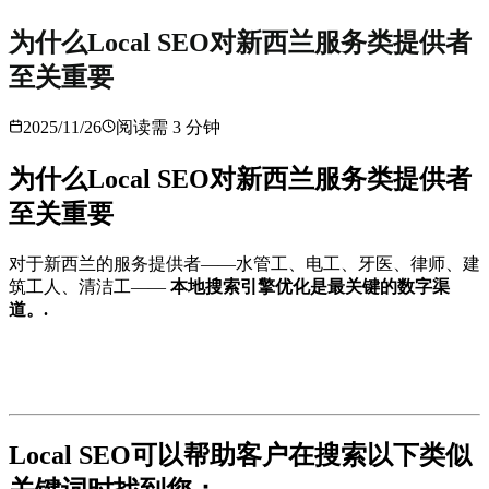
为什么Local SEO对新西兰服务类提供者
至关重要
2025/11/26
阅读需
3
分钟
为什么Local SEO对新西兰服务类提供者
至关重要
对于新西兰的服务提供者——水管工、电工、牙医、律师、建
筑工人、清洁工——
本地搜索引擎优化是最关键的数字渠
道。.
Local SEO可以帮助客户在搜索以下类似