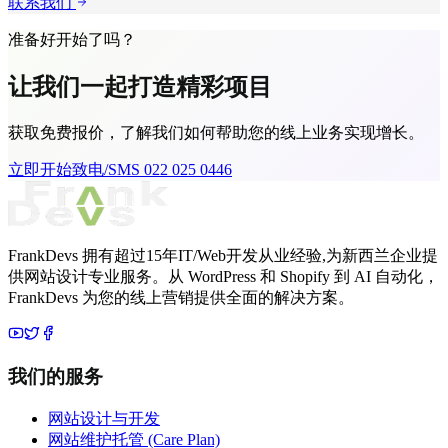
联系我们
准备好开始了吗？
让我们一起打造
精彩项目
获取免费报价，了解我们如何帮助您的线上业务实现增长。
立即开始
致电/SMS 022 025 0446
FrankDevs 拥有超过15年IT/Web开发从业经验,为新西兰企业提
供网站设计专业服务。从 WordPress 和 Shopify 到 AI 自动化，
FrankDevs 为您的线上营销提供全面的解决方案。
我们的服务
网站设计与开发
网站维护托管 (Care Plan)