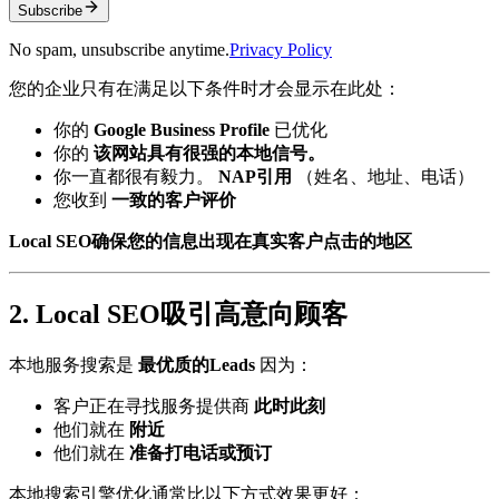
Subscribe
No spam, unsubscribe anytime.
Privacy Policy
您的企业只有在满足以下条件时才会显示在此处：
你的
Google Business Profile
已优化
你的
该网站具有很强的本地信号。
你一直都很有毅力。
NAP引用
（姓名、地址、电话）
您收到
一致的客户评价
Local SEO确保您的信息出现在真实客户点击的地区
2. Local SEO吸引高意向顾客
本地服务搜索是
最优质的Leads
因为：
客户正在寻找服务提供商
此时此刻
他们就在
附近
他们就在
准备打电话或预订
本地搜索引擎优化通常比以下方式效果更好：