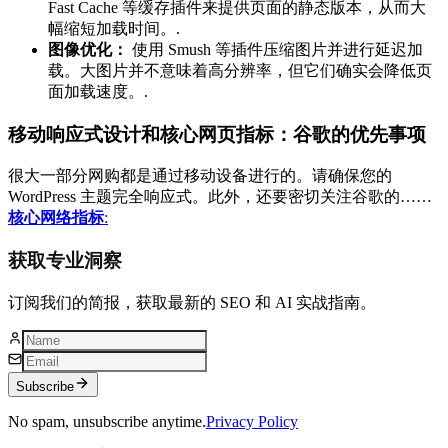
Fast Cache 等缓存插件来提供页面的静态版本，从而大
幅缩短加载时间。.
图像优化：
使用 Smush 等插件压缩图片并进行延迟加
载。大图片并不意味着高分辨率，但它们确实会降低页
面加载速度。.
移动响应式设计和核心网页指标：谷歌的优先事项
很大一部分网购都是通过移动设备进行的。请确保您的
WordPress 主题完全响应式。此外，还要密切关注谷歌的……
核心网络指标
:
获取专业洞察
订阅我们的简报，获取最新的 SEO 和 AI 实战指南。
Subscribe
No spam, unsubscribe anytime.
Privacy Policy