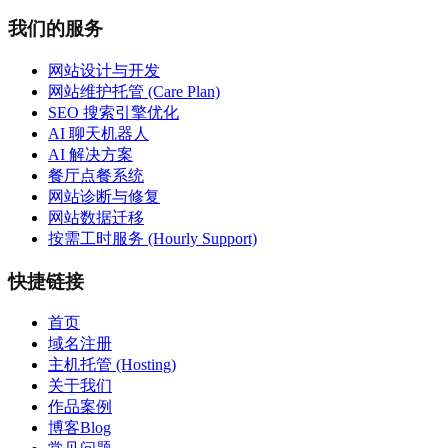
我们的服务
网站设计与开发
网站维护托管 (Care Plan)
SEO 搜索引擎优化
AI 聊天机器人
AI 解决方案
餐厅点餐系统
网站诊断与修复
网站数据迁移
按需工时服务 (Hourly Support)
快捷链接
首页
域名注册
主机托管 (Hosting)
关于我们
作品案例
博客Blog