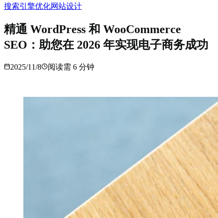
搜索引擎优化
网站设计
精通 WordPress 和 WooCommerce
SEO：助您在 2026 年实现电子商务成功
2025/11/8
阅读需
6
分钟