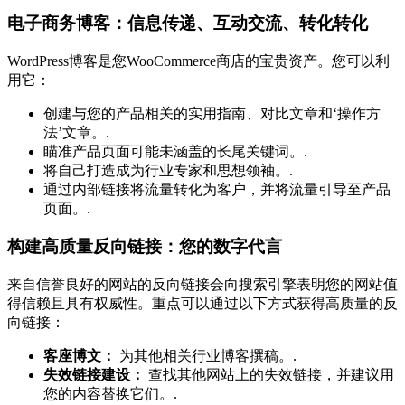
电子商务博客：信息传递、互动交流、转化转化
WordPress博客是您WooCommerce商店的宝贵资产。您可以利
用它：
创建与您的产品相关的实用指南、对比文章和‘操作方
法’文章。.
瞄准产品页面可能未涵盖的长尾关键词。.
将自己打造成为行业专家和思想领袖。.
通过内部链接将流量转化为客户，并将流量引导至产品
页面。.
构建高质量反向链接：您的数字代言
来自信誉良好的网站的反向链接会向搜索引擎表明您的网站值
得信赖且具有权威性。重点可以通过以下方式获得高质量的反
向链接：
客座博文：
为其他相关行业博客撰稿。.
失效链接建设：
查找其他网站上的失效链接，并建议用
您的内容替换它们。.