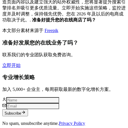
造页面内容以及建立强大的站外权威性，您将显著提升搜索引
擎排名并吸引更多优质流量。立即开始实施这些策略，监控进
度并及时调整，保持领先优势。您在 2026 年及以后的电商成
功取决于此。.
准备好提升您的在线商店了吗？
本文部分素材来源于
Freepik
准备好发展您的在线业务了吗？
联系我们的专业团队获取免费咨询。
立即开始
专业增长策略
加入 5,000+ 企业主，每周获取最新的数字化增长方案。
Subscribe
No spam, unsubscribe anytime.
Privacy Policy