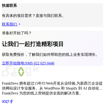
快速联系
有具体的项目需求？直接与我们联系。
联系我们
准备好开始了吗？
让我们一起打造
精彩项目
获取免费报价，了解我们如何帮助您的线上业务实现增长。
立即开始
致电/SMS 022 025 0446
FrankDevs 拥有超过15年IT/Web开发从业经验,为新西兰企业提
供网站设计专业服务。从 WordPress 和 Shopify 到 AI 自动化，
FrankDevs 为您的线上营销提供全面的解决方案。