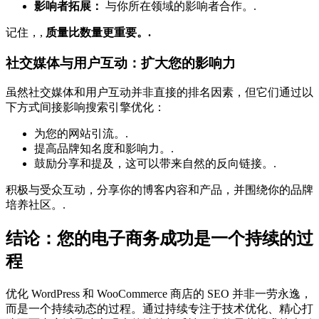
影响者拓展：
与你所在领域的影响者合作。.
记住，,
质量比数量更重要。.
社交媒体与用户互动：扩大您的影响力
虽然社交媒体和用户互动并非直接的排名因素，但它们通过以
下方式间接影响搜索引擎优化：
为您的网站引流。.
提高品牌知名度和影响力。.
鼓励分享和提及，这可以带来自然的反向链接。.
积极与受众互动，分享你的博客内容和产品，并围绕你的品牌
培养社区。.
结论：您的电子商务成功是一个持续的过
程
优化 WordPress 和 WooCommerce 商店的 SEO 并非一劳永逸，
而是一个持续动态的过程。通过持续专注于技术优化、精心打