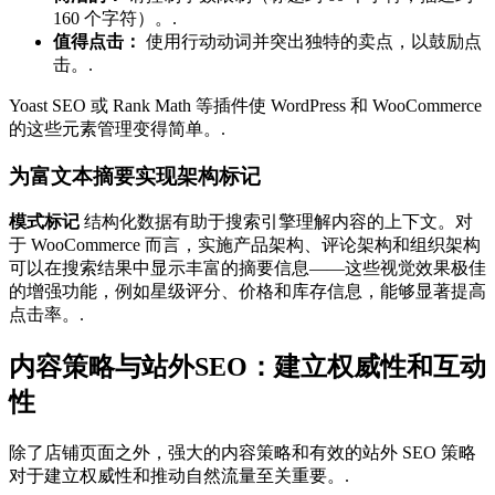
160 个字符）。.
值得点击：
使用行动动词并突出独特的卖点，以鼓励点
击。.
Yoast SEO 或 Rank Math 等插件使 WordPress 和 WooCommerce
的这些元素管理变得简单。.
为富文本摘要实现架构标记
模式标记
结构化数据有助于搜索引擎理解内容的上下文。对
于 WooCommerce 而言，实施产品架构、评论架构和组织架构
可以在搜索结果中显示丰富的摘要信息——这些视觉效果极佳
的增强功能，例如星级评分、价格和库存信息，能够显著提高
点击率。.
内容策略与站外SEO：建立权威性和互动
性
除了店铺页面之外，强大的内容策略和有效的站外 SEO 策略
对于建立权威性和推动自然流量至关重要。.