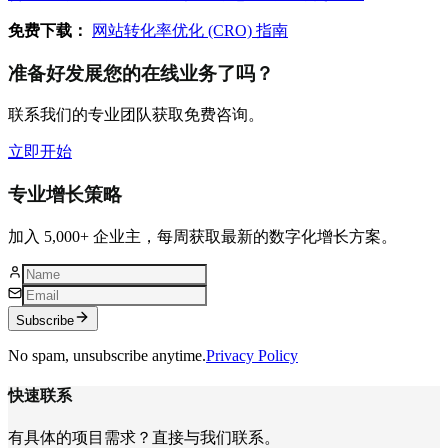
免费下载：
网站转化率优化 (CRO) 指南
准备好发展您的在线业务了吗？
联系我们的专业团队获取免费咨询。
立即开始
专业增长策略
加入 5,000+ 企业主，每周获取最新的数字化增长方案。
Subscribe
No spam, unsubscribe anytime.
Privacy Policy
快速联系
有具体的项目需求？直接与我们联系。