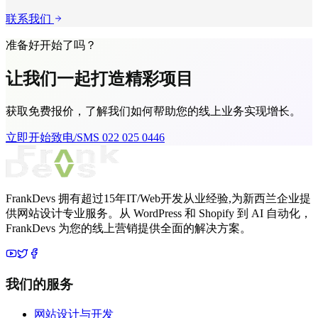
联系我们
准备好开始了吗？
让我们一起打造
精彩项目
获取免费报价，了解我们如何帮助您的线上业务实现增长。
立即开始
致电/SMS 022 025 0446
FrankDevs 拥有超过15年IT/Web开发从业经验,为新西兰企业提
供网站设计专业服务。从 WordPress 和 Shopify 到 AI 自动化，
FrankDevs 为您的线上营销提供全面的解决方案。
我们的服务
网站设计与开发