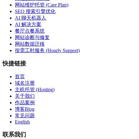
网站维护托管 (Care Plan)
SEO 搜索引擎优化
AI 聊天机器人
AI 解决方案
餐厅点餐系统
网站诊断与修复
网站数据迁移
按需工时服务 (Hourly Support)
快捷链接
首页
域名注册
主机托管 (Hosting)
关于我们
作品案例
博客Blog
常见问题
English
联系我们