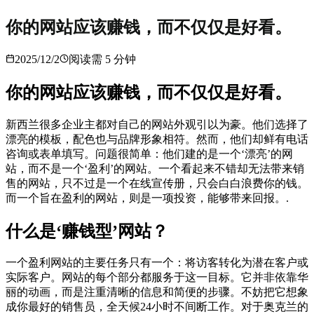
你的网站应该赚钱，而不仅仅是好看。
2025/12/2
阅读需
5
分钟
你的网站应该赚钱，而不仅仅是好看。
新西兰很多企业主都对自己的网站外观引以为豪。他们选择了
漂亮的模板，配色也与品牌形象相符。然而，他们却鲜有电话
咨询或表单填写。问题很简单：他们建的是一个‘漂亮’的网
站，而不是一个‘盈利’的网站。一个看起来不错却无法带来销
售的网站，只不过是一个在线宣传册，只会白白浪费你的钱。
而一个旨在盈利的网站，则是一项投资，能够带来回报。.
什么是‘赚钱型’网站？
一个盈利网站的主要任务只有一个：将访客转化为潜在客户或
实际客户。网站的每个部分都服务于这一目标。它并非依靠华
丽的动画，而是注重清晰的信息和简便的步骤。不妨把它想象
成你最好的销售员，全天候24小时不间断工作。对于奥克兰的