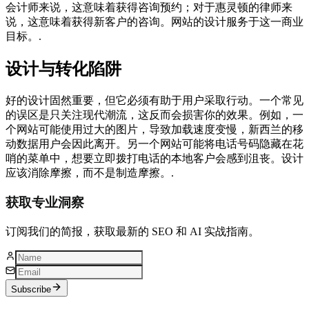
会计师来说，这意味着获得咨询预约；对于惠灵顿的律师来
说，这意味着获得新客户的咨询。网站的设计服务于这一商业
目标。.
设计与转化陷阱
好的设计固然重要，但它必须有助于用户采取行动。一个常见
的误区是只关注现代潮流，这反而会损害你的效果。例如，一
个网站可能使用过大的图片，导致加载速度变慢，新西兰的移
动数据用户会因此离开。另一个网站可能将电话号码隐藏在花
哨的菜单中，想要立即拨打电话的本地客户会感到沮丧。设计
应该消除摩擦，而不是制造摩擦。.
获取专业洞察
订阅我们的简报，获取最新的 SEO 和 AI 实战指南。
Subscribe